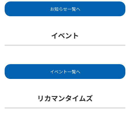
お知らせ一覧へ
イベント
イベント一覧へ
リカマンタイムズ