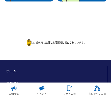
ホーム
お知らせ
お知らせ
イベント
フォト広場
おしゃべり広場
フォト広場
おしゃべり広場