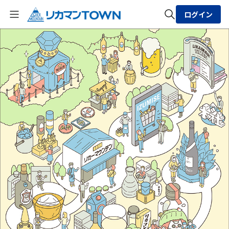
ログイン
全体検索
検索