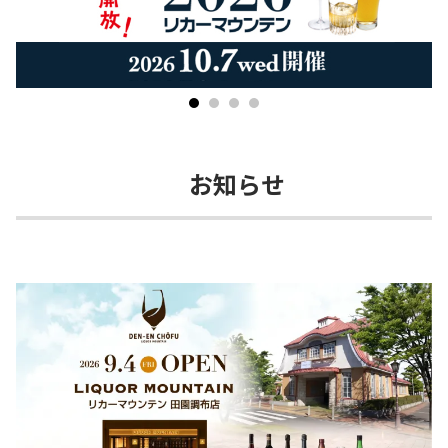
​お知らせ